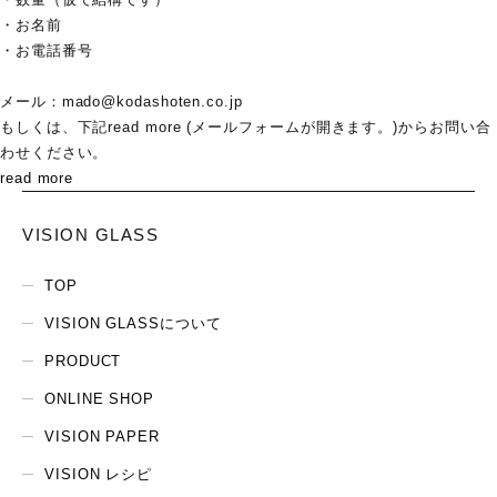
・お名前
・お電話番号
メール：mado@kodashoten.co.jp
もしくは、下記read more (メールフォームが開きます。)からお問い合
わせください。
read more
VISION GLASS
TOP
VISION GLASSについて
PRODUCT
ONLINE SHOP
VISION PAPER
VISION レシピ