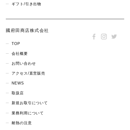
ギフト/引き出物
國府田商店株式会社
TOP
会社概要
お問い合わせ
アクセス/直営販売
NEWS
取扱店
新規お取引について
業務利用について
耐熱の注意