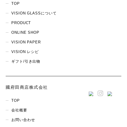
TOP
VISION GLASSについて
PRODUCT
ONLINE SHOP
VISION PAPER
VISION レシピ
ギフト/引き出物
國府田商店株式会社
TOP
会社概要
お問い合わせ